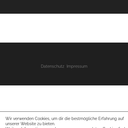
Datenschutz
Impressum
Wir verwenden Cookies, um dir die bestmögliche Erfahrung auf
unserer Website zu bieten.