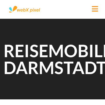
REISEMOBIL
DARMSTAD